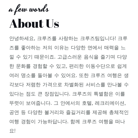
a few words
About Us
안녕하세요, 크루즈를 사랑하는 크루즈팀입니다! 크루
즈를 좋아하는 저의 이유는 다양한 면에서 매력을 느
낄 수 있기 때문이죠. 고급스러운 음식을 즐기며 다양
한 문화를 경험할 수 있고, 편리한 이동수단으로 쉽게
여러 명소를 돌아볼 수 있어요. 또한 크루즈 여행은 생
각보다 저렴한 가격으로 차별화된 서비스를 만나볼 수
있다는 점도 큰 장점입니다. 크루즈의 특별함은 이를
뚜렷이 보여줍니다. 그 안에서의 호텔, 레크리에이션,
공연 등 다양한 볼거리와 즐길거리를 제공해 총체적인
여행 경험이 가능하답니다. 함께 크루즈 여행을 떠나
요!