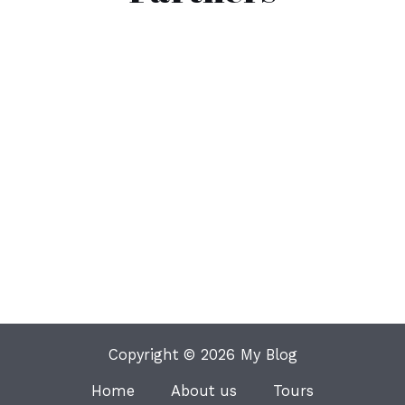
Copyright © 2026 My Blog
Home
About us
Tours