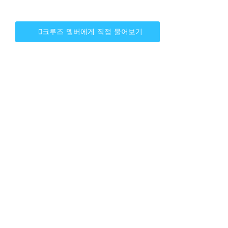
크루즈 멤버에게 직접 물어보기