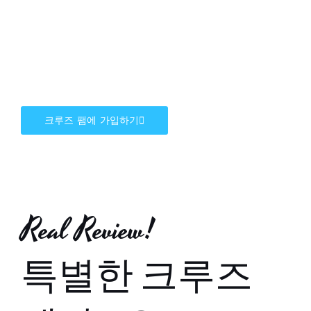
세요
바다 위의 여행, 당신의 새로운 시작을 응원합니다!
크루즈 팸에 가입하기
Real Review!
특별한 크루즈